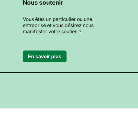
Nous soutenir
Vous êtes un particulier ou une
entreprise et vous désirez nous
manifester votre soutien ?
En savoir plus