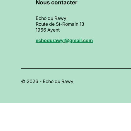
Nous contacter
Echo du Rawyl
Route de St-Romain 13
1966 Ayent
echodurawyl@gmail.com
© 2026 - Echo du Rawyl