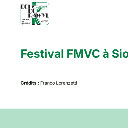
Festival FMVC à Si
Crédits :
Franco Lorenzetti