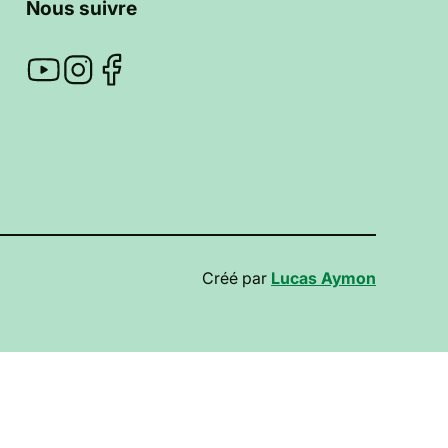
Nous suivre
Créé par
Lucas Aymon