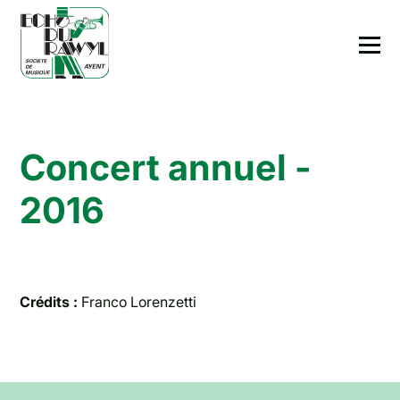
Concert annuel -
2016
Crédits :
Franco Lorenzetti